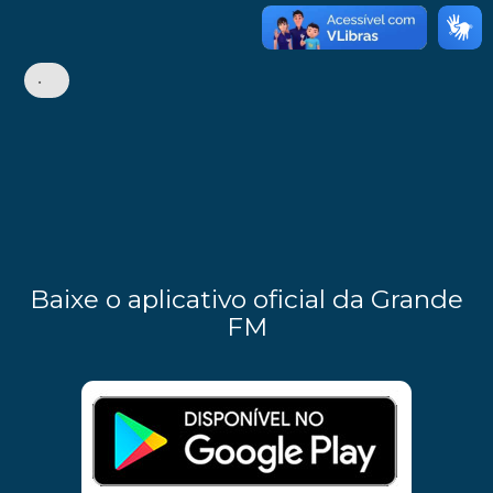
•
Baixe o aplicativo oficial da Grande
FM