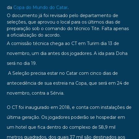
da
Copa do Mundo do Catar
.
O documento já foi revisado pelo departamento de
seleções, que aprovou o local para os últimos dias de
preparação sob o comando do técnico Tite. Falta apenas
a oficialização do acordo.
A comissão técnica chega ao CT em Turim dia 13 de
novembro, um dia antes dos jogadores. A ida para Doha
será no dia 19.
A Seleção precisa estar no Catar com cinco dias de
antecedência de sua estreia na Copa, que será em 24 de
novembro, contra a Sérvia.
O CT foi inaugurado em 2018, e conta com instalações de
última geração. Os jogadores poderão se hospedar em
um hotel que fica dentro do complexo de 58,9 mil
metros quadrados, dos quais 37 mil são destinados aos