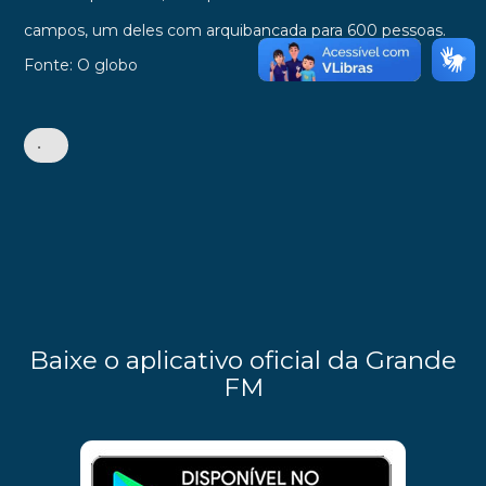
campos, um deles com arquibancada para 600 pessoas.
Fonte: O globo
•
Baixe o aplicativo oficial da Grande
FM