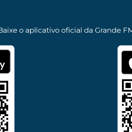
Baixe o aplicativo oficial da Grande F