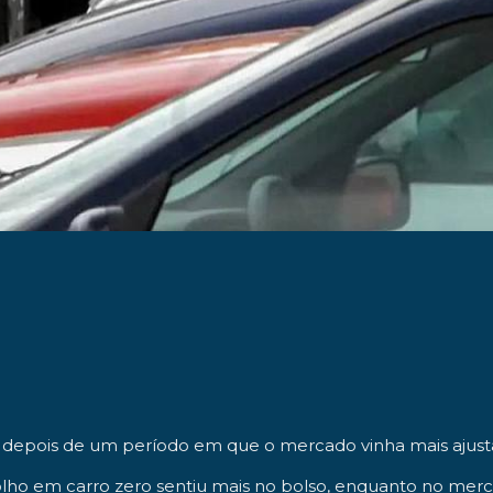
, depois de um período em que o mercado vinha mais ajust
olho em carro zero sentiu mais no bolso, enquanto no merca