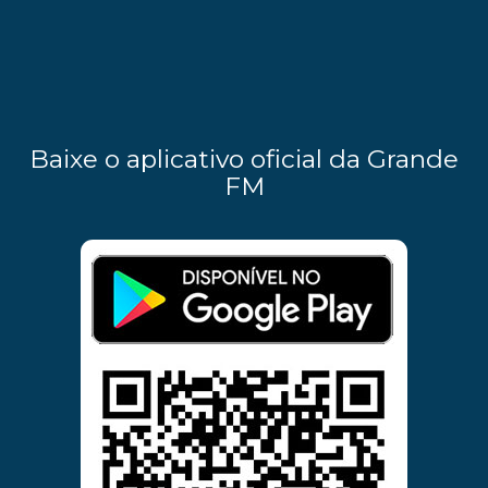
Baixe o aplicativo oficial da Grande
FM