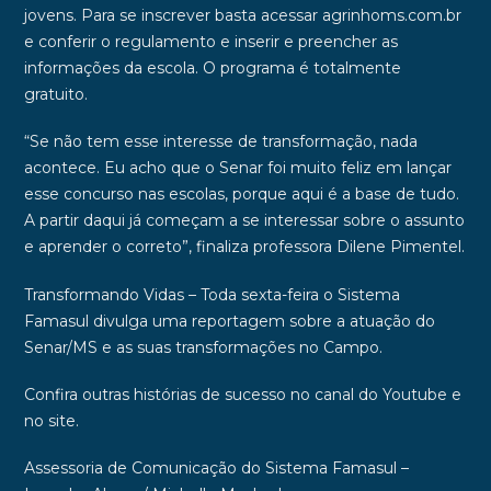
jovens. Para se inscrever basta acessar agrinhoms.com.br
e conferir o regulamento e inserir e preencher as
informações da escola. O programa é totalmente
gratuito.
“Se não tem esse interesse de transformação, nada
acontece. Eu acho que o Senar foi muito feliz em lançar
esse concurso nas escolas, porque aqui é a base de tudo.
A partir daqui já começam a se interessar sobre o assunto
e aprender o correto”, finaliza professora Dilene Pimentel.
Transformando Vidas
– Toda sexta-feira o Sistema
Famasul divulga uma reportagem sobre a atuação do
Senar/MS e as suas transformações no Campo.
Confira outras histórias de sucesso no canal do Youtube e
no site.
Assessoria de Comunicação do Sistema Famasul –