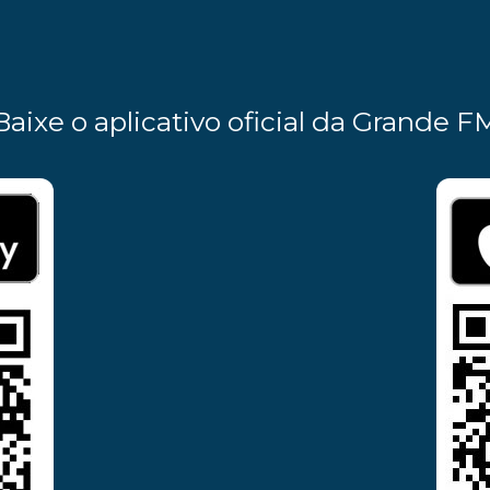
Baixe o aplicativo oficial da Grande F