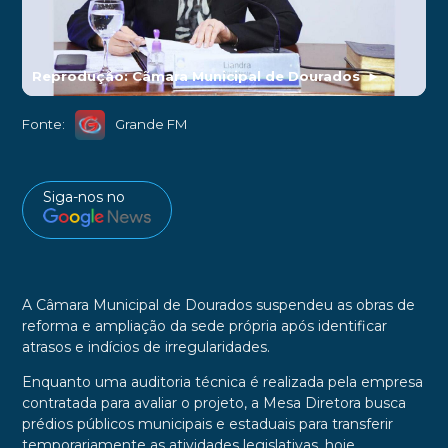
Reprodução: Cãmara Municipal de Dourados
►
Fonte:
Grande FM
Siga-nos no
A Câmara Municipal de Dourados suspendeu as obras de
reforma e ampliação da sede própria após identificar
atrasos e indícios de irregularidades.
Enquanto uma auditoria técnica é realizada pela empresa
contratada para avaliar o projeto, a Mesa Diretora busca
prédios públicos municipais e estaduais para transferir
temporariamente as atividades legislativas, hoje