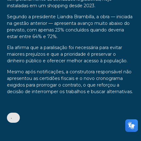
instaladas em um shopping desde 2023.
Segundo a presidente Liandra Brambilla, a obra — iniciada
na gestão anterior — apresenta avanço muito abaixo do
previsto, com apenas 23% concluídos quando deveria
estar entre 64% e 72%.
Ela afirma que a paralisação foi necessária para evitar
maiores prejuízos e que a prioridade é preservar o
dinheiro público e oferecer melhor acesso à população.
Mesmo após notificações, a construtora responsável não
apresentou as certidões fiscais e o novo cronograma
exigidos para prorrogar o contrato, o que reforçou a
decisão de interromper os trabalhos e buscar alternativas.
•