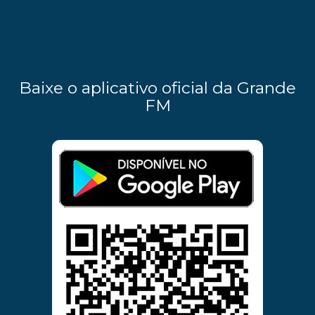
Baixe o aplicativo oficial da Grande
FM