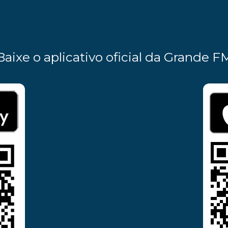
Baixe o aplicativo oficial da Grande F