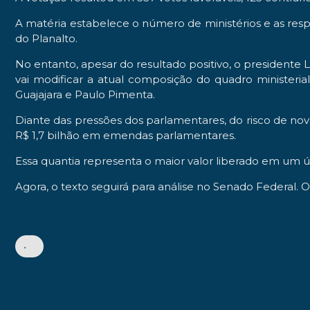
A matéria estabelece o número de ministérios e as res
do Planalto.
No entanto, apesar do resultado positivo, o presidente 
vai modificar a atual composição do quadro ministerial,
Guajajara e Paulo Pimenta.
Diante das pressões dos parlamentares, do risco de nov
R$ 1,7 bilhão em emendas parlamentares.
Essa quantia representa o maior valor liberado em um 
Agora, o texto seguirá para análise no Senado Federal. O 
•