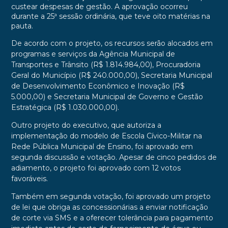
custear despesas de gestão. A aprovação ocorreu
durante a 25ª sessão ordinária, que teve oito matérias na
pauta.
De acordo com o projeto, os recursos serão alocados em
programas e serviços da Agência Municipal de
Transportes e Trânsito (R$ 1.814.984,00), Procuradoria
Geral do Município (R$ 240.000,00), Secretaria Municipal
de Desenvolvimento Econômico e Inovação (R$
5.000,00) e Secretaria Municipal de Governo e Gestão
Estratégica (R$ 1.030.000,00).
Outro projeto do executivo, que autoriza a
implementação do modelo de Escola Cívico-Militar na
Rede Pública Municipal de Ensino, foi aprovado em
segunda discussão e votação. Apesar de cinco pedidos de
adiamento, o projeto foi aprovado com 12 votos
favoráveis.
Também em segunda votação, foi aprovado um projeto
de lei que obriga as concessionárias a enviar notificação
de corte via SMS e a oferecer tolerância para pagamento