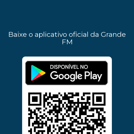
Baixe o aplicativo oficial da Grande
FM