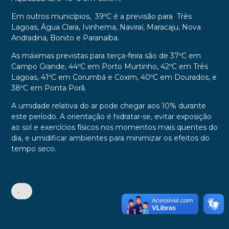
Em outros municípios, 39ºC é a previsão para Três
Lagoas, Água Clara, Ivinhema, Naviraí, Maracaju, Nova
Andradina, Bonito e Paranaíba.
As máximas previstas para terça-feira são de 37ºC em
Campo Grande, 44ºC em Porto Murtinho, 42ºC em Três
Lagoas, 41ºC em Corumbá e Coxim, 40ºC em Dourados, e
38ºC em Ponta Porã.
A umidade relativa do ar pode chegar aos 10% durante
este período. A orientação é hidratar-se, evitar exposição
ao sol e exercícios físicos nos momentos mais quentes do
dia, e umidificar ambientes para minimizar os efeitos do
tempo seco.
•