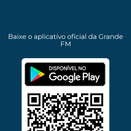
Baixe o aplicativo oficial da Grande
FM