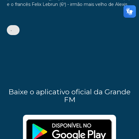
e o francês Felix Lebrun (6º) - irmão mais velho de Alexis.
•
Baixe o aplicativo oficial da Grande
FM