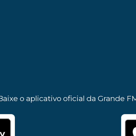
Baixe o aplicativo oficial da Grande F