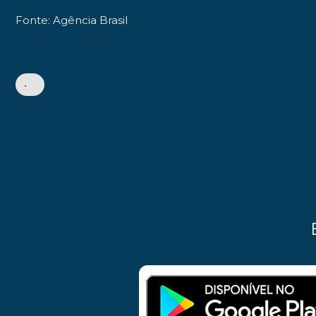
Fonte: Agência Brasil
•