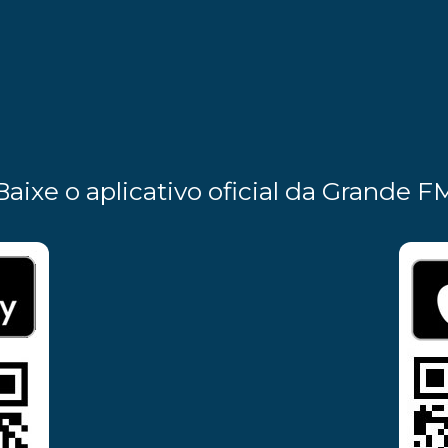
Baixe o aplicativo oficial da Grande F