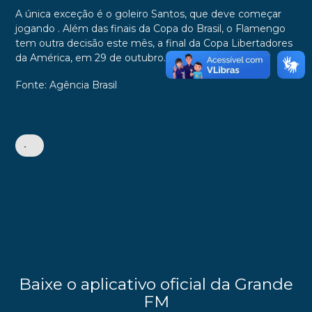
A única exceção é o goleiro Santos, que deve começar
jogando . Além das finais da Copa do Brasil, o Flamengo
tem outra decisão este mês, a final da Copa Libertadores
da América, em 29 de outubro.
Fonte: Agência Brasil
•
Baixe o aplicativo oficial da Grande
FM