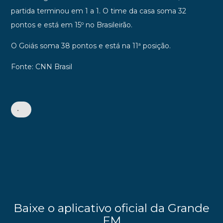
partida terminou em 1 a 1. O time da casa soma 32
pontos e está em 15º no Brasileirão.
O Goiás soma 38 pontos e está na 11ª posição.
Fonte: CNN Brasil
•
Baixe o aplicativo oficial da Grande
FM