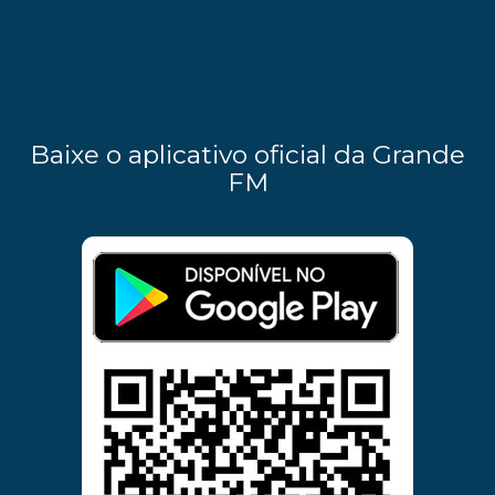
Baixe o aplicativo oficial da Grande
FM