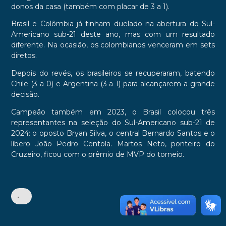
donos da casa (também com placar de 3 a 1).
Brasil e Colômbia já tinham duelado na abertura do Sul-
Americano sub-21 deste ano, mas com um resultado
diferente. Na ocasião, os colombianos venceram em sets
diretos.
Depois do revés, os brasileiros se recuperaram, batendo
Chile (3 a 0) e Argentina (3 a 1) para alcançarem a grande
decisão.
Campeão também em 2023, o Brasil colocou três
representantes na seleção do Sul-Americano sub-21 de
2024: o oposto Bryan Silva, o central Bernardo Santos e o
líbero João Pedro Centola. Martos Neto, ponteiro do
Cruzeiro, ficou com o prêmio de MVP do torneio.
•