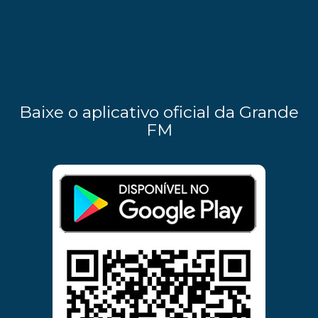
Baixe o aplicativo oficial da Grande
FM