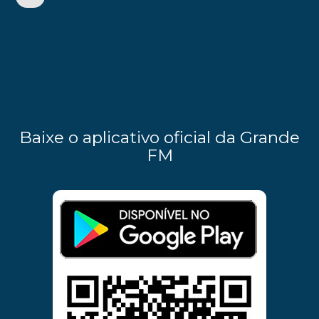
Baixe o aplicativo oficial da Grande
FM