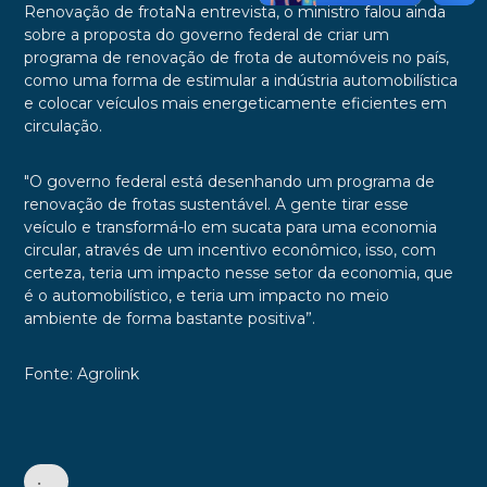
Renovação de frotaNa entrevista, o ministro falou ainda
sobre a proposta do governo federal de criar um
programa de renovação de frota de automóveis no país,
como uma forma de estimular a indústria automobilística
e colocar veículos mais energeticamente eficientes em
circulação.
"O governo federal está desenhando um programa de
renovação de frotas sustentável. A gente tirar esse
veículo e transformá-lo em sucata para uma economia
circular, através de um incentivo econômico, isso, com
certeza, teria um impacto nesse setor da economia, que
é o automobilístico, e teria um impacto no meio
ambiente de forma bastante positiva”.
Fonte: Agrolink
•