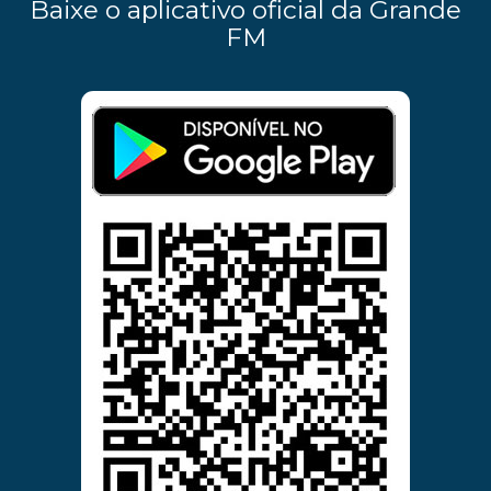
Baixe o aplicativo oficial da Grande
FM