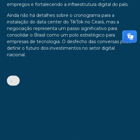
empregos e fortalecendo a infraestrutura digital do país.
Ainda não há detalhes sobre o cronograma para a
instalação do data center do TikTok no Ceará, mas a
negociação representa um passo significativo para
consolidar o Brasil como um polo estratégico para
empresas de tecnologia. O desfecho das conversas pode
definir o futuro dos investimentos no setor digital
nacional.
•