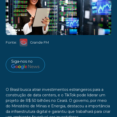
Canva
►
Fonte:
Grande FM
Siga-nos no
O Brasil busca atrair investimentos estrangeiros para a
construção de data centers, e o TikTok pode liderar um
projeto de R$ 50 bilhões no Ceará. O governo, por meio
do Ministério de Minas e Energia, destacou a importância
da infraestrutura digital e garantiu que trabalhará para criar