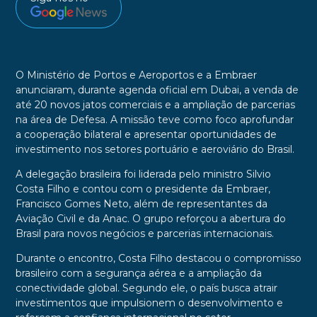
O Ministério de Portos e Aeroportos e a Embraer
anunciaram, durante agenda oficial em Dubai, a venda de
até 20 novos jatos comerciais e a ampliação de parcerias
na área de Defesa. A missão teve como foco aprofundar
a cooperação bilateral e apresentar oportunidades de
investimento nos setores portuário e aeroviário do Brasil.
A delegação brasileira foi liderada pelo ministro Silvio
Costa Filho e contou com o presidente da Embraer,
Francisco Gomes Neto, além de representantes da
Aviação Civil e da Anac. O grupo reforçou a abertura do
Brasil para novos negócios e parcerias internacionais.
Durante o encontro, Costa Filho destacou o compromisso
brasileiro com a segurança aérea e a ampliação da
conectividade global. Segundo ele, o país busca atrair
investimentos que impulsionem o desenvolvimento e