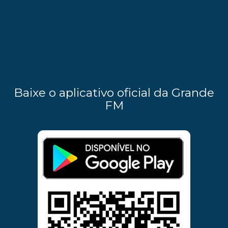
Baixe o aplicativo oficial da Grande
FM