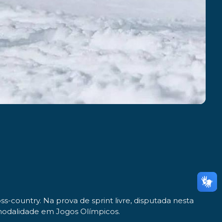
s-country. Na prova de sprint livre, disputada nesta
 modalidade em Jogos Olímpicos.