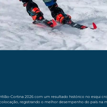
Milão-Cortina 2026 com um resultado histórico no esqui cros
48ª colocação, registrando o melhor desempenho do país na