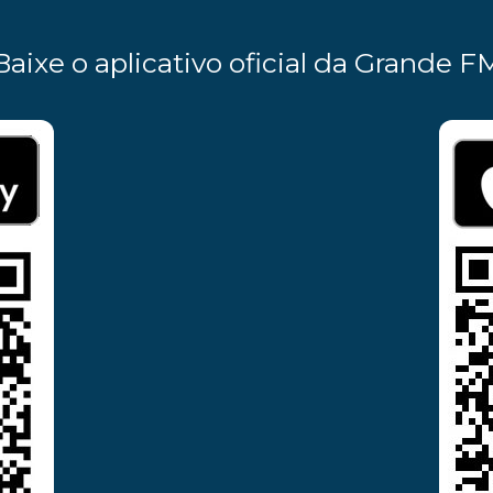
Baixe o aplicativo oficial da Grande F