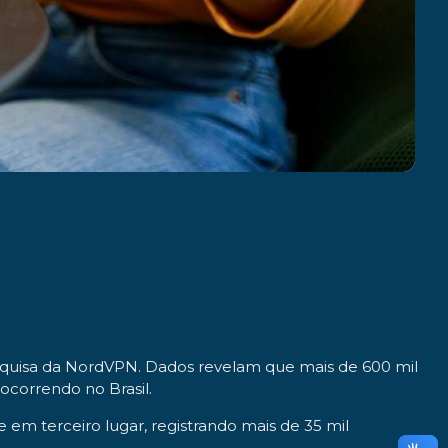
squisa da NordVPN. Dados revelam que mais de 600 mil
ocorrendo no Brasil.
em terceiro lugar, registrando mais de 35 mil