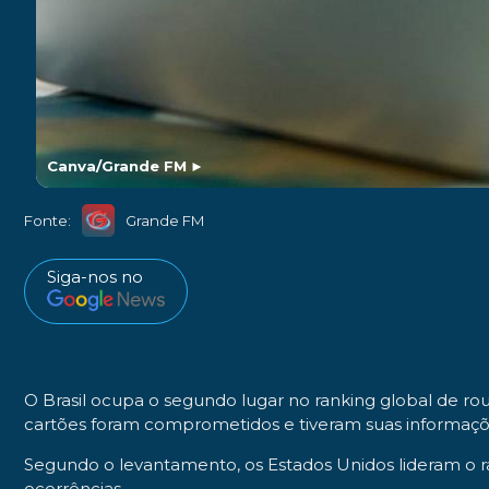
Canva/Grande FM
►
Fonte:
Grande FM
Siga-nos no
O Brasil ocupa o segundo lugar no ranking global de 
cartões foram comprometidos e tiveram suas informaçõe
Segundo o levantamento, os Estados Unidos lideram o ra
ocorrências.