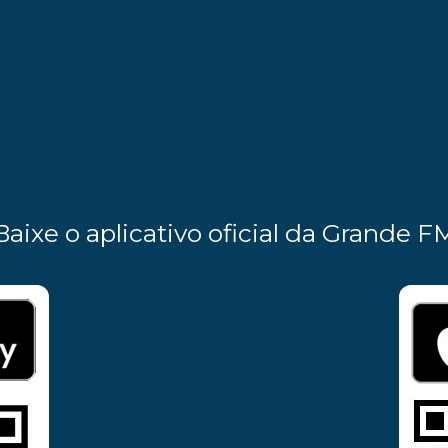
Baixe o aplicativo oficial da Grande F