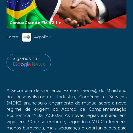
Canva/Grande FM 92,1
►
Fonte:
Agrolink
Siga-nos no
A Secretaria de Comércio Exterior (Secex), do Ministério
do Desenvolvimento, Indústria, Comércio e Serviços
(MDIC), anunciou o lançamento do manual sobre o novo
regime de origem do Acordo de Complementação
Econômica nº 35 (ACE-35). As novas regras entrarão em
vigor em 30 de setembro e, segundo o MDIC, oferecem
menos burocracia, mais segurança e oportunidades para