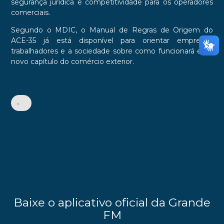
segurança jurídica e competitividade para os operadores
comerciais.
Segundo o MDIC, o Manual de Regras de Origem do
ACE-35 já está disponível para orientar empresas,
trabalhadores e a sociedade sobre como funcionará esse
novo capítulo do comércio exterior.
•
Baixe o aplicativo oficial da Grande
FM