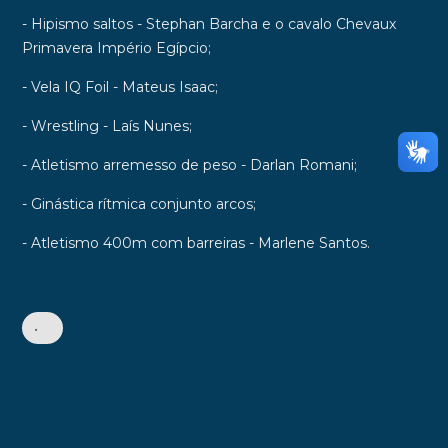
- Hipismo saltos - Stephan Barcha e o cavalo Chevaux
Primavera Império Egípcio;
- Vela IQ Foil - Mateus Isaac;
- Wrestling - Laís Nunes;
- Atletismo arremesso de peso - Darlan Romani;
- Ginástica rítmica conjunto arcos;
- Atletismo 400m com barreiras - Marlene Santos.
•