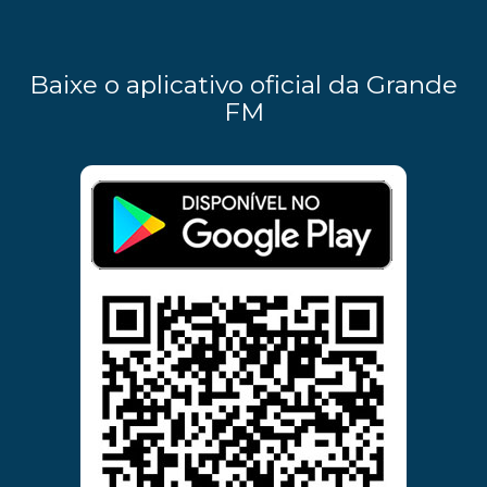
Baixe o aplicativo oficial da Grande
FM