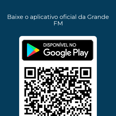
Baixe o aplicativo oficial da Grande
FM