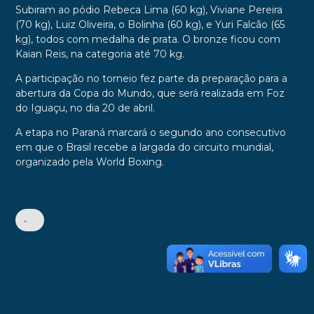
Subiram ao pódio Rebeca Lima (60 kg), Viviane Pereira
(70 kg), Luiz Oliveira, o Bolinha (60 kg), e Yuri Falcão (65
kg), todos com medalha de prata. O bronze ficou com
Kaian Reis, na categoria até 70 kg.
A participação no torneio fez parte da preparação para a
abertura da Copa do Mundo, que será realizada em Foz
do Iguaçu, no dia 20 de abril.
A etapa no Paraná marcará o segundo ano consecutivo
em que o Brasil recebe a largada do circuito mundial,
organizado pela World Boxing.
•