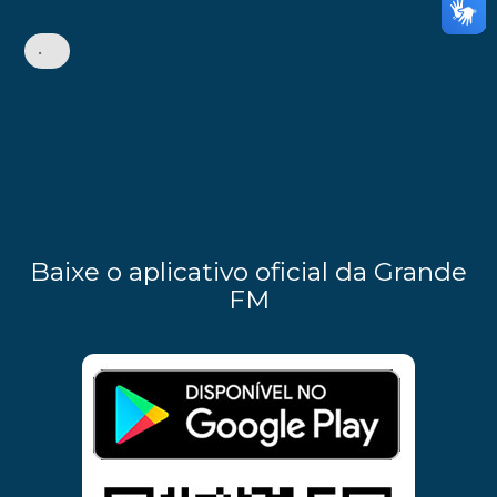
•
Baixe o aplicativo oficial da Grande
FM