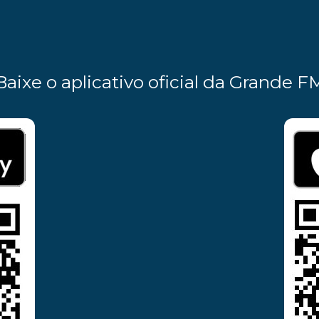
Baixe o aplicativo oficial da Grande F