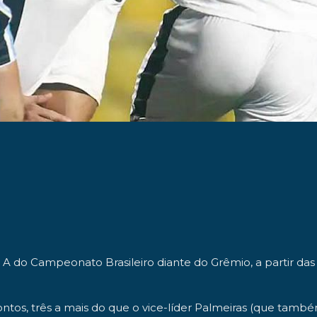
►
A do Campeonato Brasileiro diante do Grêmio, a partir das 2
ntos, três a mais do que o vice-líder Palmeiras (que també