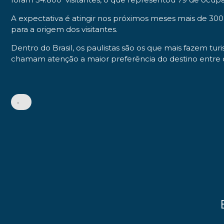
A expectativa é atingir nos próximos meses mais de 300 
para a origem dos visitantes.
Dentro do Brasil, os paulistas são os que mais fazem tur
chamam atenção a maior preferência do destino entre o
•