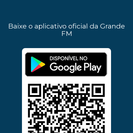
Baixe o aplicativo oficial da Grande
FM