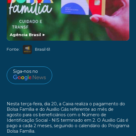
Agência Brasil
►
Fonte:
Brasil 61
Siga-nos no
Nesta terça-feira, dia 20, a Caixa realiza o pagamento do
Bolsa Família e do Auxílio Gás referente ao mês de
agosto para os beneficiários com o Número de
Identificação Social - NIS terminado em 2. O Auxílio Gás é
pago a cada 2 meses, seguindo o calendário do Programa
Bolsa Família.