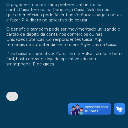
O pagamento é realizado preferencialmente na
conta Caixa Tem ou na Poupança Caixa . Vale lembrar
que o beneficiário pode fazer transferências, pagar contas
e fazer PIX direto no aplicativo do celular.
O benefício também pode ser movimentado utilizando o
cartão de débito da conta nos comércios ou nas
Unidades Lotéricas, Correspondentes Caixa Aqui,
terminais de autoatendimento e em Agências da Caixa.
Para baixar os aplicativos Caixa Tem e Bolsa Família é bem
fácil, basta entrar na loja de aplicativos do seu
smartphone. É de graça.
•