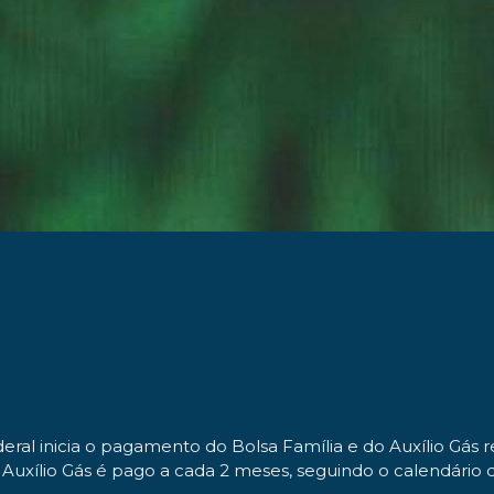
eral inicia o pagamento do Bolsa Família e do Auxílio Gás 
 Auxílio Gás é pago a cada 2 meses, seguindo o calendário