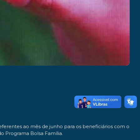
referentes ao mês de junho para os beneficiários com o
 do Programa Bolsa Família.