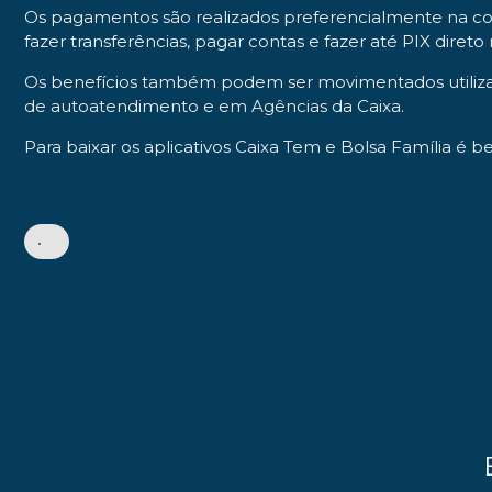
Os pagamentos são realizados preferencialmente na con
fazer transferências, pagar contas e fazer até PIX direto 
Os benefícios também podem ser movimentados utilizand
de autoatendimento e em Agências da Caixa.
Para baixar os aplicativos Caixa Tem e Bolsa Família é be
•