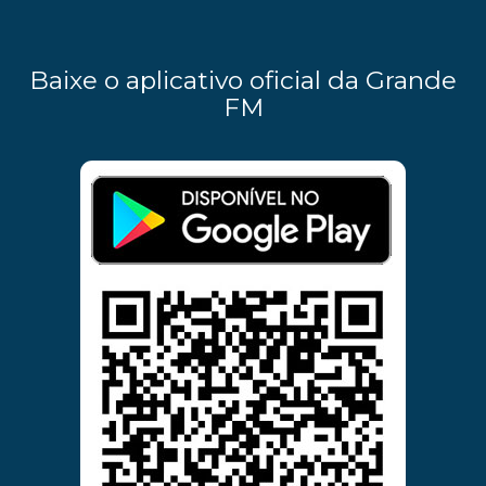
Baixe o aplicativo oficial da Grande
FM