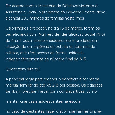
De acordo com o
Ministério do Desenvolvimento e
Assistência Social
, o programa do
Governo Federal
deve
alcançar
20,5 milhões de famílias
neste mês.
Os primeiros a receber, no dia
18 de março
, foram os
beneficiários com
Número de Identificação Social
(NIS)
de
final 1
, assim como moradores de municípios em
situação de emergência ou estado de calamidade
pública, que têm acesso de forma unificada,
independentemente do número final do NIS.
Quem tem direito?
A principal regra para receber o benefício é ter renda
mensal familiar de até
R$ 218 por pessoa
. Os cidadãos
também precisam arcar com contrapartidas, como:
manter crianças e adolescentes na escola;
no caso de gestantes, fazer o acompanhamento pré-