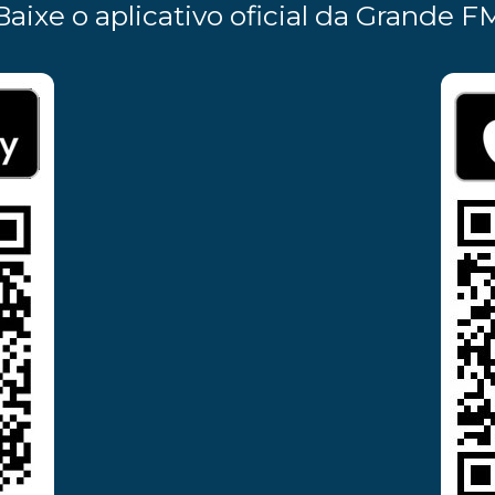
Baixe o aplicativo oficial da Grande F