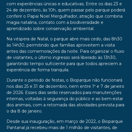
com experiências únicas e educativas. Entre os dias 23 e
24 de dezembro, às 10h, quem passar pelo parque poderá
conferir o Papai Noel Mergulhador, atração que combina
magia natalina, contato com a biodiversidade e
aprendizado sobre conservação ambiental.
Na véspera de Natal, o parque abre mais cedo, das 8h30
às 14h30, permitindo que famílias aproveitem a visita
antes das comemorações da noite. Para organizar o fluxo
de visitantes, o último ingresso será liberado às 13h30,
garantindo tempo suficiente para que todos apreciem a
experiência de forma tranquila.
Durante o período de festas, o Bioparque não funcionará
nos dias 25 e 31 de dezembro, nem entre 1º e 7 de janeiro
de 2026. Esses dias serão reservados para manutenções
internas, voltadas à segurança do público e ao bem-estar
dos animais, com a retomada das atividades prevista para
o dia 8 de janeiro.
Desde sua inauguração, em março de 2022, o Bioparque
Pantanal já recebeu mais de 1 milhão de visitantes, de