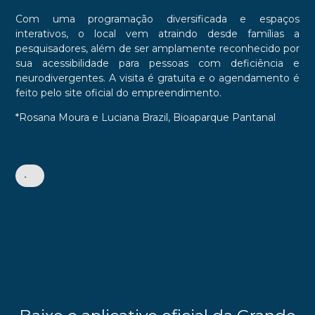
Com uma programação diversificada e espaços
interativos, o local vem atraindo desde famílias a
pesquisadores, além de ser amplamente reconhecido por
sua acessibilidade para pessoas com deficiência e
neurodivergentes. A visita é gratuita e o agendamento é
feito pelo site oficial do empreendimento.
*Rosana Moura e Luciana Brazil, Bioaparque Pantanal
•