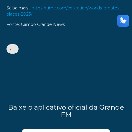
Saiba mais :
https://time.com/collection/worlds-greatest-
places-2023/
Fonte: Campo Grande News
•
Baixe o aplicativo oficial da Grande
FM