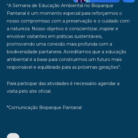
“A Semana de Educação Ambiental no Bioparque
Pantanal é um momento especial para reforçarmos o
nosso compromisso com a preservação e o cuidado com
a natureza. Nosso objetivo é conscientizar, inspirar e
envolver visitantes em práticas sustentáveis,
promovendo uma conexão mais profunda com a
biodiversidade pantaneira. Acreditamos que a educação
ambiental é a base para construirmos um futuro mais
responsável e equilibrado para as próximas gerações”.
Para participar das atividades é necessário agendar a
visita pelo site oficial.
*Comunicação Bioparque Pantanal