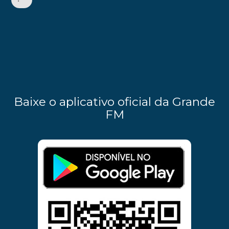
•
Baixe o aplicativo oficial da Grande
FM