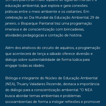
educação ambiental, que explora e gera conexões
práticas entre o meio ambiente e os visitantes. Em
celebração ao Dia Mundial da Educação Ambiental, 29 de
janeiro, o Bioparque Pantanal traz uma programação
imersiva e de conscientização com brincadeiras,
atividades pedagógicas e contação de história.
Além dos atrativos do circuito de aquários, a programação
que acontecerá de terça a sábado oferece diversão e
diálogo sobre sustentabilidade de forma lúdica para
engajar todas as idades.
Bióloga e integrante do Núcleo de Educação Ambiental
(NEA), Thuany Valadares Rezende, destaca a importância
do diálogo para a conscientização ambiental. “O NEA
busca abordar temas ambientais e problemas
socioambientais de forma a instigar reflexões e promover