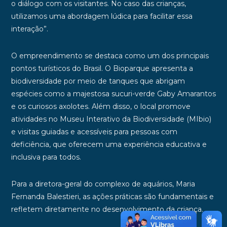
o diálogo com os visitantes. No caso das crianças,
utilizamos uma abordagem lúdica para facilitar essa
interação”.
O empreendimento se destaca como um dos principais
pontos turísticos do Brasil. O Bioparque apresenta a
biodiversidade por meio de tanques que abrigam
espécies como a majestosa sucuri-verde Gaby Amarantos
e os curiosos axolotes. Além disso, o local promove
atividades no Museu Interativo da Biodiversidade (MIbio)
e visitas guiadas e acessíveis para pessoas com
deficiência, que oferecem uma experiência educativa e
inclusiva para todos.
Para a diretora-geral do complexo de aquários, Maria
Fernanda Balestieri, as ações práticas são fundamentais e
refletem diretamente no desenvolvimento da criança.