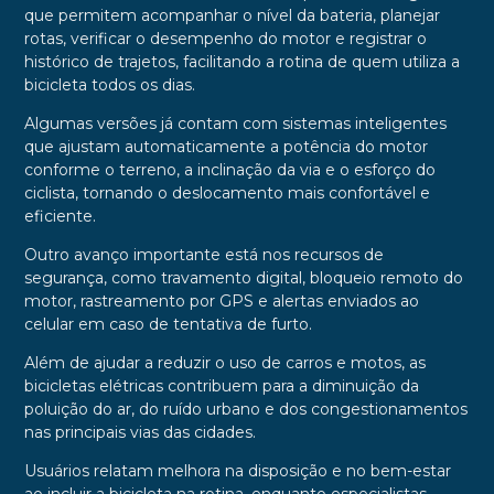
que permitem acompanhar o nível da bateria, planejar
rotas, verificar o desempenho do motor e registrar o
histórico de trajetos, facilitando a rotina de quem utiliza a
bicicleta todos os dias.
Algumas versões já contam com sistemas inteligentes
que ajustam automaticamente a potência do motor
conforme o terreno, a inclinação da via e o esforço do
ciclista, tornando o deslocamento mais confortável e
eficiente.
Outro avanço importante está nos recursos de
segurança, como travamento digital, bloqueio remoto do
motor, rastreamento por GPS e alertas enviados ao
celular em caso de tentativa de furto.
Além de ajudar a reduzir o uso de carros e motos, as
bicicletas elétricas contribuem para a diminuição da
poluição do ar, do ruído urbano e dos congestionamentos
nas principais vias das cidades.
Usuários relatam melhora na disposição e no bem-estar