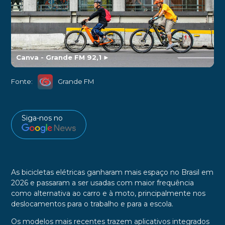
Canva - Grande FM 92,1
►
Fonte:
Grande FM
Siga-nos no
As bicicletas elétricas ganharam mais espaço no Brasil em
2026 e passaram a ser usadas com maior frequência
como alternativa ao carro e à moto, principalmente nos
deslocamentos para o trabalho e para a escola.
Os modelos mais recentes trazem aplicativos integrados