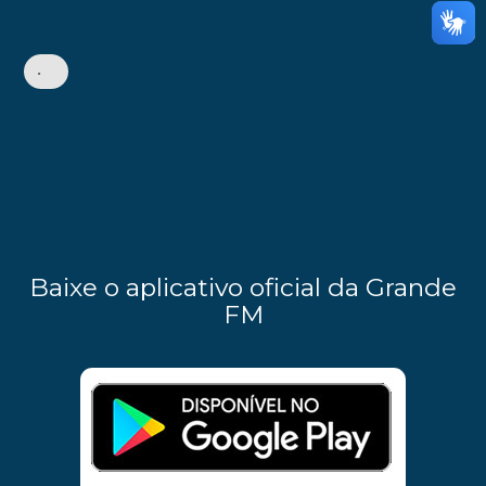
•
Baixe o aplicativo oficial da Grande
FM