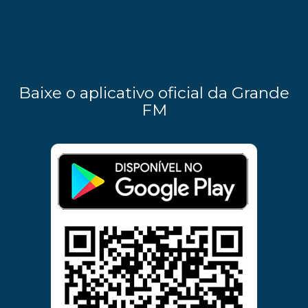
Baixe o aplicativo oficial da Grande
FM