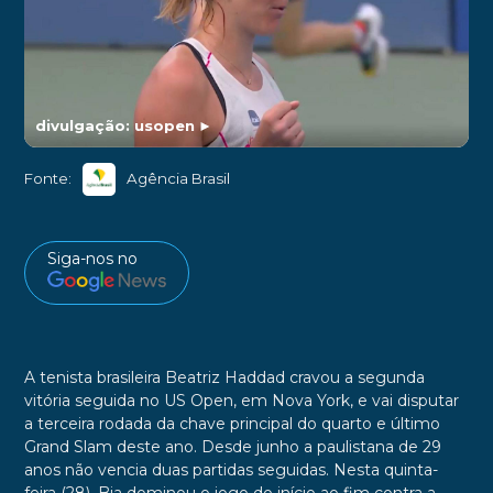
divulgação: usopen
►
Fonte:
Agência Brasil
Siga-nos no
A tenista brasileira Beatriz Haddad cravou a segunda
vitória seguida no US Open, em Nova York, e vai disputar
a terceira rodada da chave principal do quarto e último
Grand Slam deste ano. Desde junho a paulistana de 29
anos não vencia duas partidas seguidas. Nesta quinta-