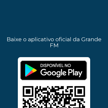
Baixe o aplicativo oficial da Grande
FM