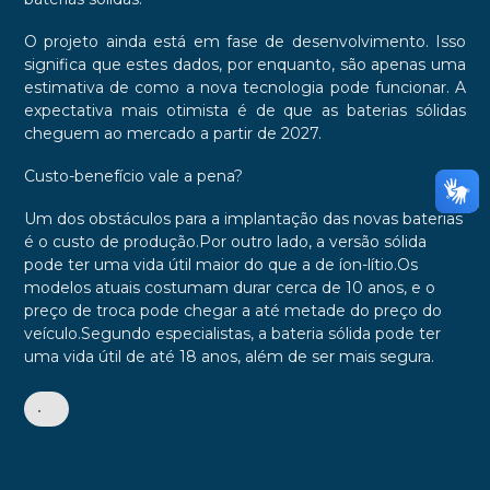
O projeto ainda está em fase de desenvolvimento. Isso
significa que estes dados, por enquanto, são apenas uma
estimativa de como a nova tecnologia pode funcionar. A
expectativa mais otimista é de que as baterias sólidas
cheguem ao mercado a partir de 2027.
Custo-benefício vale a pena?
Um dos obstáculos para a implantação das novas baterias
é o custo de produção.Por outro lado, a versão sólida
pode ter uma vida útil maior do que a de íon-lítio.Os
modelos atuais costumam durar cerca de 10 anos, e o
preço de troca pode chegar a até metade do preço do
veículo.Segundo especialistas, a bateria sólida pode ter
uma vida útil de até 18 anos, além de ser mais segura.
•