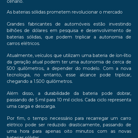
cenário.
As baterias sólidas prometem revolucionar o mercado
Grandes fabricantes de automóveis estão investindo
bilhões de dólares em pesquisa e desenvolvimento de
baterias sólidas, que podem triplicar a autonomia de
carros elétricos.
Atualmente, veículos que utilizam uma bateria de íon-lítio
da geração atual podem ter uma autonomia de cerca de
500 quilômetros, a depender do modelo. Com a nova
tecnologia, no entanto, esse alcance pode triplicar,
chegando a 1.500 quilômetros.
Além disso, a durabilidade da bateria pode dobrar,
passando de 5 mil para 10 mil ciclos. Cada ciclo representa
uma carga e descarga.
Por fim, o tempo necessário para recarregar um carro
elétrico pode ser reduzido drasticamente, passando de
uma hora para apenas oito minutos com as novas
baterias sólidas.