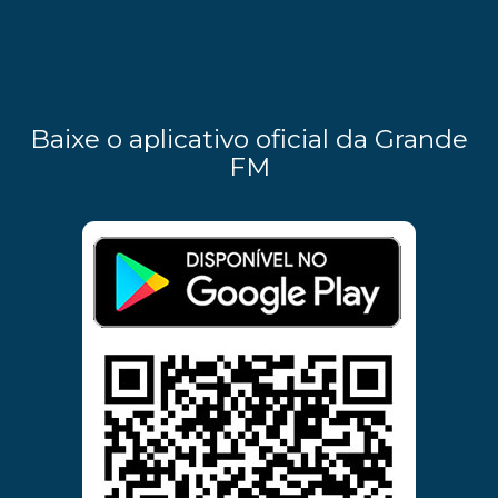
Baixe o aplicativo oficial da Grande
FM