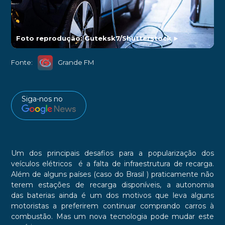
Foto reprodução: Guteksk7/Shutterstock
►
Fonte:
Grande FM
Siga-nos no
Um dos principais desafios para a popularização dos
veículos elétricos é a falta de infraestrutura de recarga.
Além de alguns países (caso do Brasil ) praticamente não
terem estações de recarga disponíveis, a autonomia
das baterias ainda é um dos motivos que leva alguns
motoristas a preferirem continuar comprando carros à
combustão. Mas um nova tecnologia pode mudar este