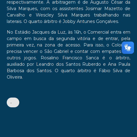
respectivamente. A arbitragem é de Augusto César da
Silva Marques, com os assistentes Josimar Mazetto de
Carvalho e Wescley Silva Marques trabalhando nas
laterais. O quarto árbitro é Jobby Antunes Gonçalves.
No Estádio Jacques da Luz, às 16h, o Comercial entra em
campo em busca da segunda vitória e de entrar, pela
primeira vez, na zona de acesso. Para isso, o Colorado
precisa vencer o São Gabriel e contar com empates nos
outros jogos. Rosalino Francisco Sanca é o árbitro,
auxiliado por Leandro dos Santos Ruberdo e Ana Paula
Barbosa dos Santos. O quarto árbitro é Fábio Silva de
Oliveira.
•