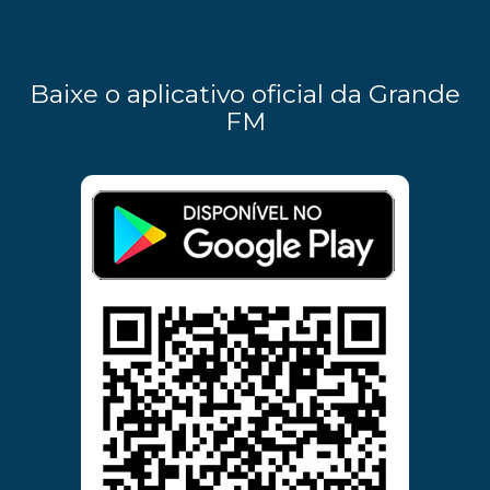
Baixe o aplicativo oficial da Grande
FM