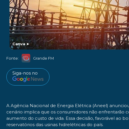
Canva
►
Fonte:
Grande FM
Siga-nos no
A Agência Nacional de Energia Elétrica (Aneel) anuncio
cenário implica que os consumidores não enfrentarão c
aumento do custo de vida. Essa decisão, favorável ao b
reservatórios das usinas hidrelétricas do país.