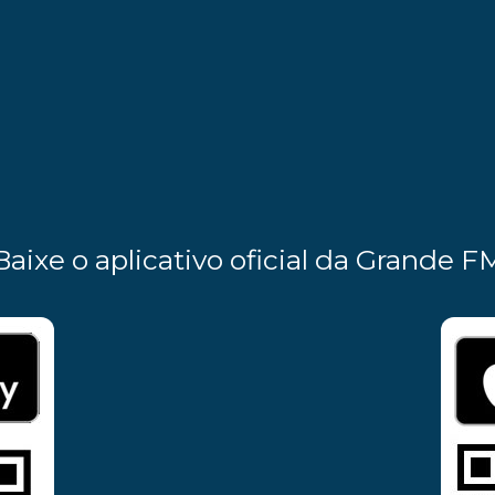
Baixe o aplicativo oficial da Grande F