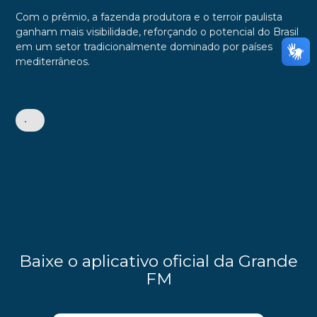
Com o prêmio, a fazenda produtora e o terroir paulista
ganham mais visibilidade, reforçando o potencial do Brasil
em um setor tradicionalmente dominado por países
mediterrâneos.
•
Baixe o aplicativo oficial da Grande
FM