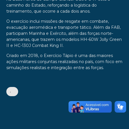
caminho do Estado, reforçando a logística do
treinamento, que ocorre a cada dois anos.
O exercício inclui missões de resgate em combate,
evacuação aeromédica e transporte tático. Além da FAB,
participam Marinha e Exército, além das forças norte-
americanas, que trazem os modelos HH-60W Jolly Green
II e HC-130J Combat King II.
Criado em 2018, o Exercício Tápio é uma das maiores
ações militares conjuntas realizadas no país, com foco em
simulações realistas e integração entre as forças.
•