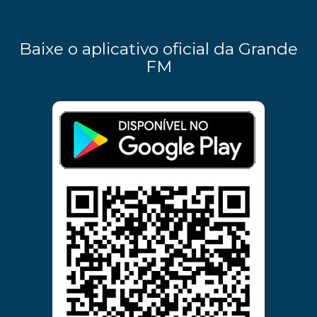
Baixe o aplicativo oficial da Grande
FM