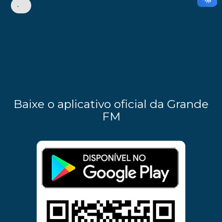
•
Baixe o aplicativo oficial da Grande
FM