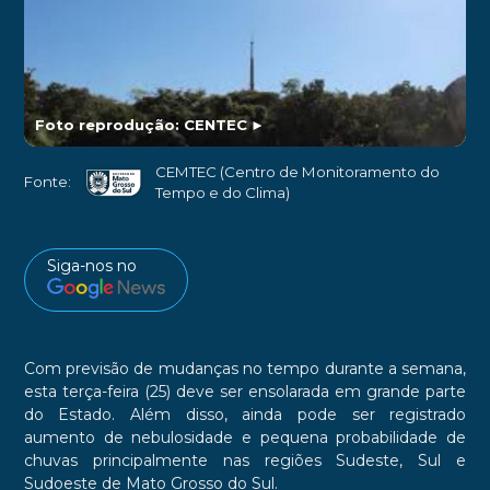
Foto reprodução: CENTEC
►
CEMTEC (Centro de Monitoramento do
Fonte:
Tempo e do Clima)
Siga-nos no
Com previsão de mudanças no tempo durante a semana,
esta terça-feira (25) deve ser ensolarada em grande parte
do Estado. Além disso, ainda pode ser registrado
aumento de nebulosidade e pequena probabilidade de
chuvas principalmente nas regiões Sudeste, Sul e
Sudoeste de Mato Grosso do Sul.