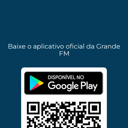
Baixe o aplicativo oficial da Grande
FM