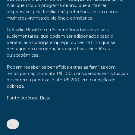
A lei que criou o programa definiu que a mulher
responsável pela família terá preferência, assim como
mulheres vítimas de violência doméstica.
O Auxílio Brasil tem três benefícios básicos e seis
suplementares, que podem ser adicionados caso o
beneficiário consiga emprego ou tenha filho que se
destaque em competições esportivas, científicas
ou acadêmicas.
Podem receber os benefícios extras as famílias com
renda per capita de até R$ 100, consideradas em situação
de extrema pobreza, e até R$ 200, em condição de
pobreza.
Fonte: Agência Brasil
•