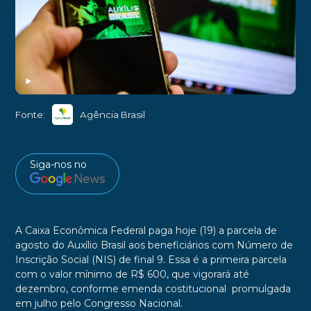
►
Fonte:
Agência Brasil
Siga-nos no
A Caixa Econômica Federal paga hoje (19) a parcela de
agosto do Auxílio Brasil aos beneficiários com Número de
Inscrição Social (NIS) de final 9. Essa é a primeira parcela
com o valor mínimo de R$ 600, que vigorará até
dezembro, conforme emenda costitucional promulgada
em julho pelo Congresso Nacional.