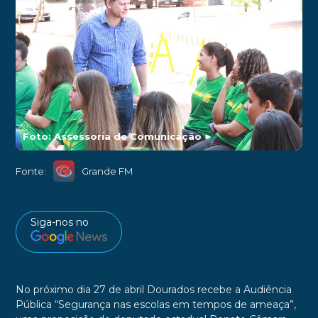
Foto: Assessoria de Comunicação
►
Fonte:
Grande FM
Siga-nos no
No próximo dia 27 de abril Dourados recebe a Audiência
Pública “Segurança nas escolas em tempos de ameaça”,