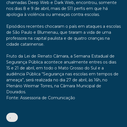
chamadas Deep Web e Dark Web, encontrou, somente
nos dias 8 e 9 de abril, mais de 511 perfis em que há
apologia à violência ou ameaças contra escolas.
Episódios recentes chocaram o país em ataques a escolas
de São Paulo e Blumenau, que tiraram a vida de uma
professora na capital paulista e de quatro crianças na
cidade catarinense.
Fruto da Lei de Renato Câmara, a Semana Estadual de
Segurança Pública acontece anualmente entres os dias
15 e 21 de abril, em todo o Mato Grosso do Sul e a
audiência Pública “Segurança nas escolas em tempos de
ameaça”, será realizada no dia 27 de abril, às 16h, no
Plenário Weimar Torres, na Câmara Municipal de
Dourados.
Fonte: Assessoria de Comunicação
•