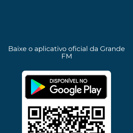
Baixe o aplicativo oficial da Grande
FM