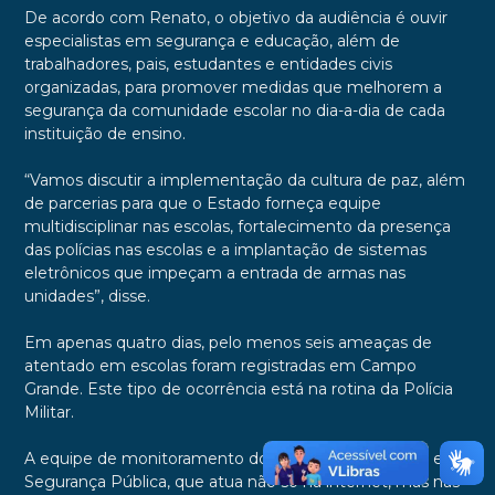
De acordo com Renato, o objetivo da audiência é ouvir
especialistas em segurança e educação, além de
trabalhadores, pais, estudantes e entidades civis
organizadas, para promover medidas que melhorem a
segurança da comunidade escolar no dia-a-dia de cada
instituição de ensino.
“Vamos discutir a implementação da cultura de paz, além
de parcerias para que o Estado forneça equipe
multidisciplinar nas escolas, fortalecimento da presença
das polícias nas escolas e a implantação de sistemas
eletrônicos que impeçam a entrada de armas nas
unidades”, disse.
Em apenas quatro dias, pelo menos seis ameaças de
atentado em escolas foram registradas em Campo
Grande. Este tipo de ocorrência está na rotina da Polícia
Militar.
A equipe de monitoramento do Ministério da Justiça e
Segurança Pública, que atua não só na internet, mas nas