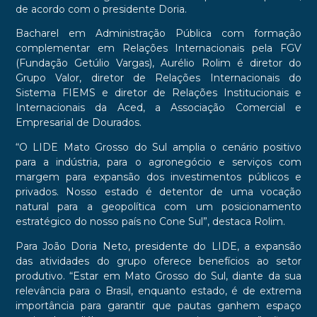
de acordo com o presidente Doria.
Bacharel em Administração Pública com formação
complementar em Relações Internacionais pela FGV
(Fundação Getúlio Vargas), Aurélio Rolim é diretor do
Grupo Valor, diretor de Relações Internacionais do
Sistema FIEMS e diretor de Relações Institucionais e
Internacionais da Aced, a Associação Comercial e
Empresarial de Dourados.
“O LIDE Mato Grosso do Sul amplia o cenário positivo
para a indústria, para o agronegócio e serviços com
margem para expansão dos investimentos públicos e
privados. Nosso estado é detentor de uma vocação
natural para a geopolítica com um posicionamento
estratégico do nosso país no Cone Sul”, destaca Rolim.
Para João Doria Neto, presidente do LIDE, a expansão
das atividades do grupo oferece benefícios ao setor
produtivo. “Estar em Mato Grosso do Sul, diante da sua
relevância para o Brasil, enquanto estado, é de extrema
importância para garantir que pautas ganhem espaço