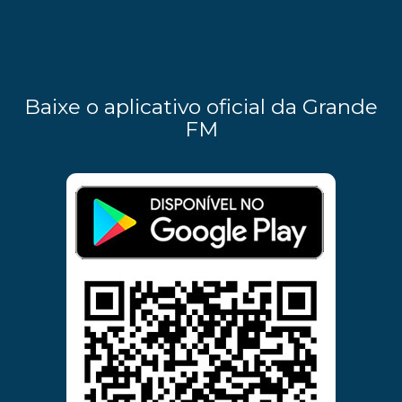
Baixe o aplicativo oficial da Grande
FM