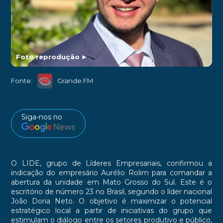
Foto reprodução
►
Fonte:
Grande FM
Siga-nos no
O LIDE, grupo de Líderes Empresariais, confirmou a
indicação do empresário Aurélio Rolim para comandar a
abertura da unidade em Mato Grosso do Sul. Este é o
escritório de número 23 no Brasil, segundo o líder nacional
João Doria Neto. O objetivo é maximizar o potencial
estratégico local a partir de iniciativas do grupo que
estimulam o diálogo entre os setores produtivo e público,