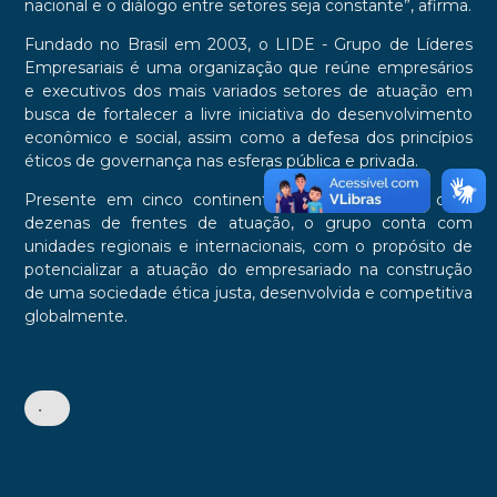
nacional e o diálogo entre setores seja constante”, afirma.
Fundado no Brasil em 2003, o LIDE - Grupo de Líderes
Empresariais é uma organização que reúne empresários
e executivos dos mais variados setores de atuação em
busca de fortalecer a livre iniciativa do desenvolvimento
econômico e social, assim como a defesa dos princípios
éticos de governança nas esferas pública e privada.
Presente em cinco continentes e com mais de duas
dezenas de frentes de atuação, o grupo conta com
unidades regionais e internacionais, com o propósito de
potencializar a atuação do empresariado na construção
de uma sociedade ética justa, desenvolvida e competitiva
globalmente.
•